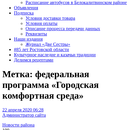
Расписание автобусов в Белокалитвинском районе
Объявления
Подписка
Условия доставки товара
Условия оплаты
Описание процесса передачи данных
Реквизиты
Наши издания
Журнал «Две Сестры»
#85 лет Ростовской области
Культурное наследие и казачьи традиции
Делимся рецептами
Метка:
федеральная
программа «Городская
комфортная среда»
22 апреля 2020 06:28
Администратор сайта
Новости района