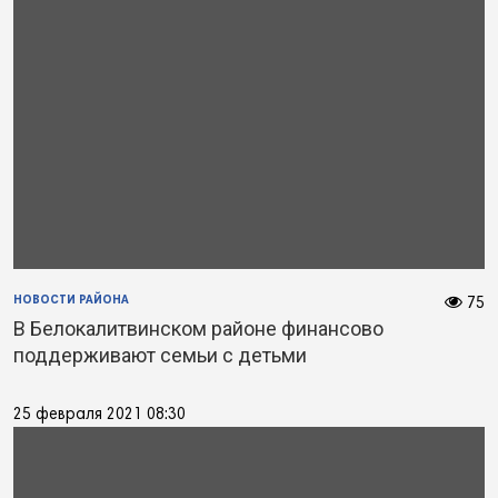
НОВОСТИ РАЙОНА
75
В Белокалитвинском районе финансово
поддерживают семьи с детьми
25 февраля 2021 08:30