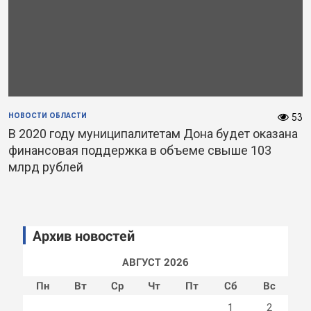
НОВОСТИ ОБЛАСТИ
53
В 2020 году муниципалитетам Дона будет оказана
финансовая поддержка в объеме свыше 103
млрд рублей
Архив новостей
АВГУСТ 2026
Пн
Вт
Ср
Чт
Пт
Сб
Вс
1
2