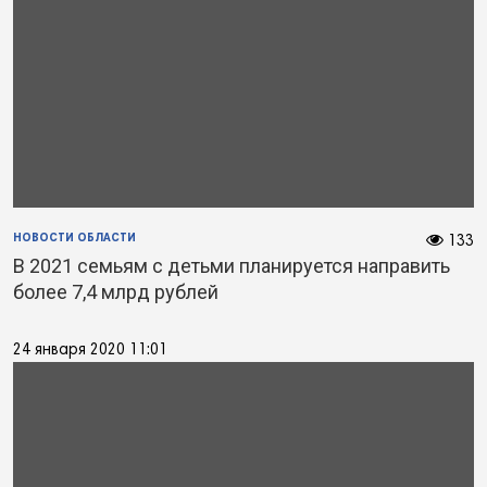
НОВОСТИ ОБЛАСТИ
133
В 2021 семьям с детьми планируется направить
более 7,4 млрд рублей
24 января 2020 11:01