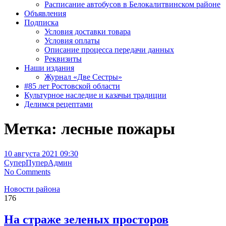
Расписание автобусов в Белокалитвинском районе
Объявления
Подписка
Условия доставки товара
Условия оплаты
Описание процесса передачи данных
Реквизиты
Наши издания
Журнал «Две Сестры»
#85 лет Ростовской области
Культурное наследие и казачьи традиции
Делимся рецептами
Метка:
лесные пожары
10 августа 2021 09:30
СуперПуперАдмин
No Comments
Новости района
176
На страже зеленых просторов