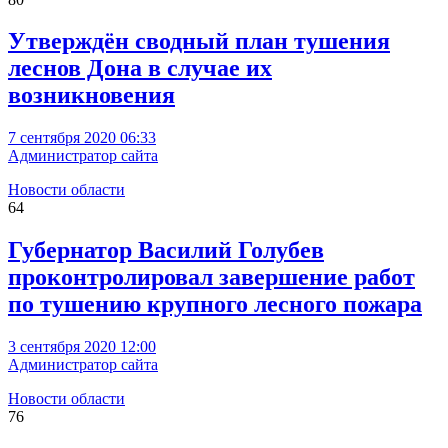
Утверждён сводный план тушения
леснов Дона в случае их
возникновения
7 сентября 2020 06:33
Администратор сайта
Новости области
64
Губернатор Василий Голубев
проконтролировал завершение работ
по тушению крупного лесного пожара
3 сентября 2020 12:00
Администратор сайта
Новости области
76