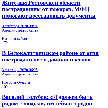
Жителям Ростовской области,
пострадавшим от пожаров, МФЦ
помогают восстановить документы
3 сентября 2020 08:01
Администратор сайта
Новости района
170
В Белокалитвинском районе от огня
пострадали лес и дачный поселок
3 сентября 2020 06:05
Администратор сайта
Новости области
109
Василий Голубев: «Я должен быть
рядом с людьми, им сейчас трудно»