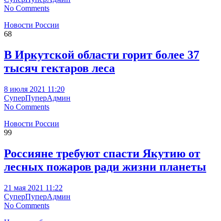
No Comments
Новости России
68
В Иркутской области горит более 37
тысяч гектаров леса
8 июля 2021 11:20
СуперПуперАдмин
No Comments
Новости России
99
Россияне требуют спасти Якутию от
лесных пожаров ради жизни планеты
21 мая 2021 11:22
СуперПуперАдмин
No Comments