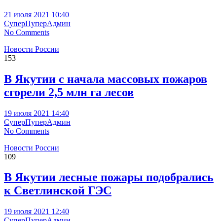
21 июля 2021 10:40
СуперПуперАдмин
No Comments
Новости России
153
В Якутии с начала массовых пожаров
сгорели 2,5 млн га лесов
19 июля 2021 14:40
СуперПуперАдмин
No Comments
Новости России
109
В Якутии лесные пожары подобрались
к Светлинской ГЭС
19 июля 2021 12:40
СуперПуперАдмин