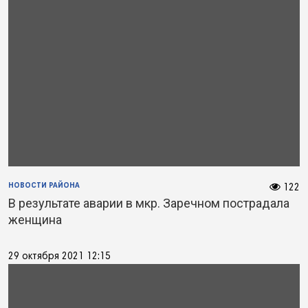
НОВОСТИ РАЙОНА
122
В результате аварии в мкр. Заречном пострадала
женщина
29 октября 2021 12:15