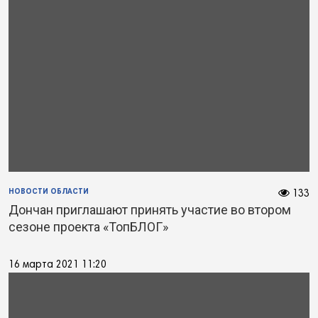
НОВОСТИ ОБЛАСТИ
133
Дончан приглашают принять участие во втором
сезоне проекта «ТопБЛОГ»
16 марта 2021 11:20