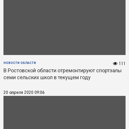
НОВОСТИ ОБЛАСТИ
111
В Ростовской области отремонтируют спортзалы
семи сельских школ в текущем году
20 апреля 2020 09:06