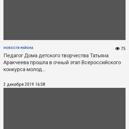
НОВОСТИ РАЙОНА
75
Педагог Дома детского творчества Татьяна
Аракчеева прошла в очный этап Всероссийского
конкурса молод...
2 декабря 2019 16:58