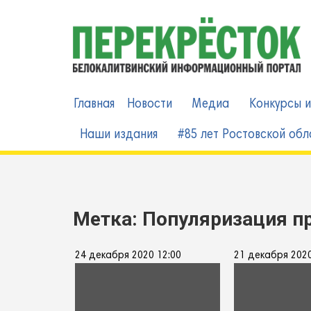
Skip
to
content
Главная
Новости
Медиа
Конкурсы и
Наши издания
#85 лет Ростовской обл
Метка:
Популяризация п
24 декабря 2020 12:00
21 декабря 2020