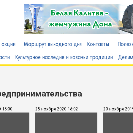
 акции
Маршрут выходного дня
Контакты
Полез
асти
Культурное наследие и казачьи традиции
Делим
редпринимательства
 15:00
25 ноября 2020 16:02
20 ноября 201