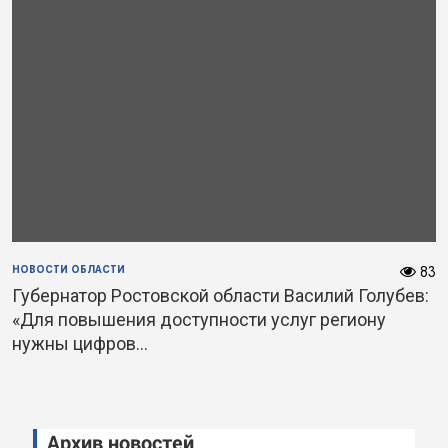
НОВОСТИ ОБЛАСТИ
83
Губернатор Ростовской области Василий Голубев:
«Для повышения доступности услуг региону
нужны цифров...
Архив новостей