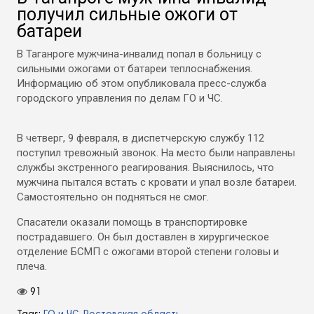
получил сильные ожоги от
батареи
В Таганроге мужчина-инвалид попал в больницу с
сильными ожогами от батареи теплоснабжения.
Информацию об этом опубликовала пресс-служба
городского управления по делам ГО и ЧС.
В четверг, 9 февраля, в диспетчерскую службу 112
поступил тревожный звонок. На место были направлены
службы экстренного реагирования. Выяснилось, что
мужчина пытался встать с кровати и упал возле батареи.
Самостоятельно он подняться не смог.
Спасатели оказали помощь в транспортировке
пострадавшего. Он был доставлен в хирургическое
отделение БСМП с ожогами второй степени головы и
плеча.
91