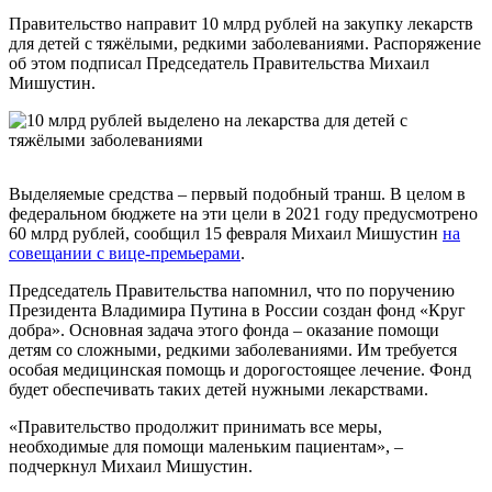
Правительство направит 10 млрд рублей на закупку лекарств
для детей с тяжёлыми, редкими заболеваниями. Распоряжение
об этом подписал Председатель Правительства Михаил
Мишустин.
Выделяемые средства – первый подобный транш. В целом в
федеральном бюджете на эти цели в 2021 году предусмотрено
60 млрд рублей, сообщил 15 февраля Михаил Мишустин
на
совещании с вице-премьерами
.
Председатель Правительства напомнил, что по поручению
Президента Владимира Путина в России создан фонд «Круг
добра». Основная задача этого фонда – оказание помощи
детям со сложными, редкими заболеваниями. Им требуется
особая медицинская помощь и дорогостоящее лечение. Фонд
будет обеспечивать таких детей нужными лекарствами.
«Правительство продолжит принимать все меры,
необходимые для помощи маленьким пациентам», –
подчеркнул Михаил Мишустин.