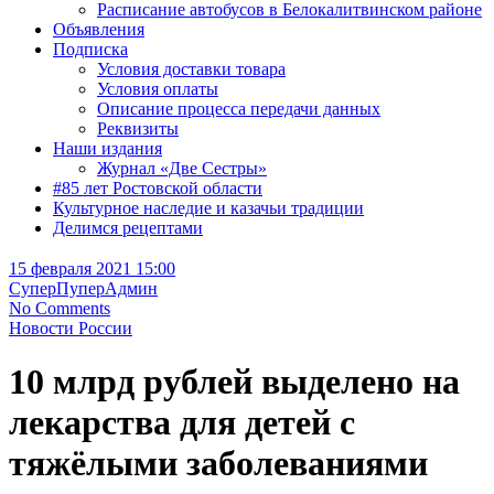
Расписание автобусов в Белокалитвинском районе
Объявления
Подписка
Условия доставки товара
Условия оплаты
Описание процесса передачи данных
Реквизиты
Наши издания
Журнал «Две Сестры»
#85 лет Ростовской области
Культурное наследие и казачьи традиции
Делимся рецептами
15 февраля 2021 15:00
СуперПуперАдмин
No Comments
Новости России
10 млрд рублей выделено на
лекарства для детей с
тяжёлыми заболеваниями