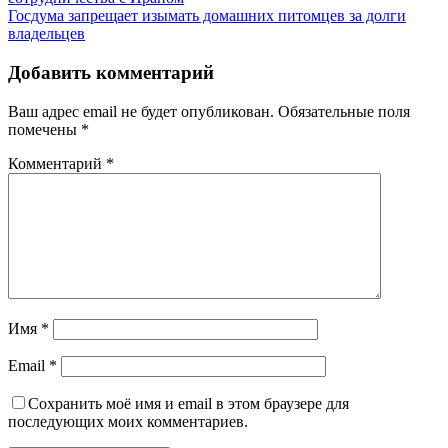
Госдума запрещает изымать домашних питомцев за долги
владельцев
Добавить комментарий
Ваш адрес email не будет опубликован.
Обязательные поля
помечены
*
Комментарий
*
Имя
*
Email
*
Сохранить моё имя и email в этом браузере для
последующих моих комментариев.