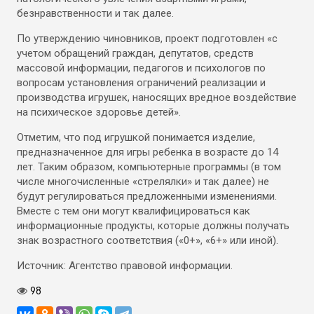
безнравственности и так далее.
По утверждению чиновников, проект подготовлен «с
учетом обращений граждан, депутатов, средств
массовой информации, педагогов и психологов по
вопросам установления ограничений реализации и
производства игрушек, наносящих вредное воздействие
на психическое здоровье детей».
Отметим, что под игрушкой понимается изделие,
предназначенное для игры ребенка в возрасте до 14
лет. Таким образом, компьютерные программы (в том
числе многочисленные «стрелялки» и так далее) не
будут регулироваться предложенными изменениями.
Вместе с тем они могут квалифицироваться как
информационные продукты, которые должны получать
знак возрастного соответствия («0+», «6+» или иной).
Источник: Агентство правовой информации.
98