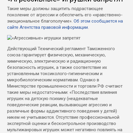
Такие меры должны защитить подрастающее
поколение от агрессии и обеспечить его «нравственно-
эмоциональное благополучие».
Об этом сообщается на
сайте Агентства правовой информации.
Действующий Технический регламент Таможенного
союза гарантирует физическую, механическую,
химическую, электрическую и радиационную
безопасность игрушек, а также соответствие их
установленным токсиколого-гигиеническим и
микробиологическим нормативам. Однако в
Министерстве промышленности и торговли РФ считают
такие меры недостаточными: «Последствия влияния
игрушек на детскую психику (неадекватные
поведенческие реакции, вызывающие агрессию и
различные формы аддиктивного поведения у детей)
никем не учитываются. Отсутствие профессиональной
экспертной оценки и бесконтрольное производство
мультижанровых игрушек может негативно повлиять на