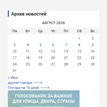
Архив новостей
АВГУСТ 2026
Пн
Вт
Ср
Чт
Пт
Сб
Вс
1
2
3
4
5
6
7
8
9
10
11
12
13
14
15
16
17
18
19
20
21
22
23
24
25
26
27
28
29
30
31
« Июл
другие города 🡒
Погода на 10 дней 🡒