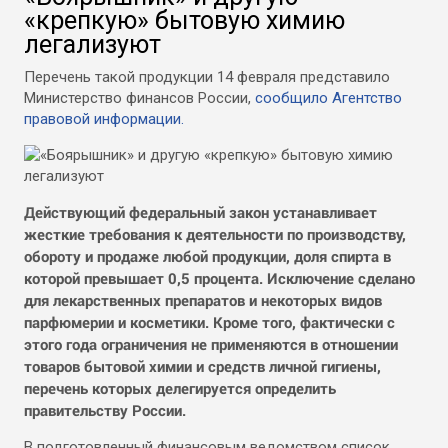
«крепкую» бытовую химию
легализуют
Перечень такой продукции 14 февраля представило
Министерство финансов России,
сообщило Агентство
правовой информации.
Действующий федеральный закон устанавливает
жесткие требования к деятельности по производству,
обороту и продаже любой продукции, доля спирта в
которой превышает 0,5 процента. Исключение сделано
для лекарственных препаратов и некоторых видов
парфюмерии и косметики. Кроме того, фактически с
этого года ограничения не применяются в отношении
товаров бытовой химии и средств личной гигиены,
перечень которых делегируется определить
правительству России.
В подготовленный финансовым ведомством список