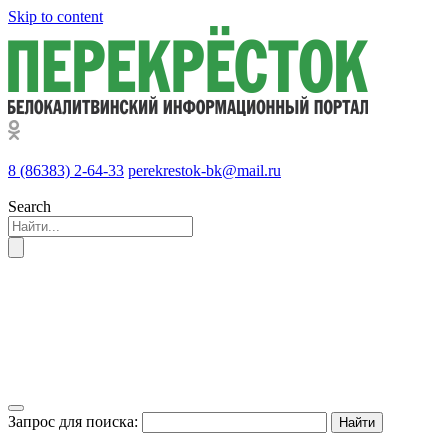
Skip to content
8 (86383) 2-64-33
perekrestok-bk@mail.ru
Search
Запрос для поиска: