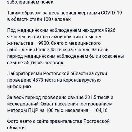
заболеванием почек.
Таким образом, за весь период жертвами COVID-19
в области стали 100 человек.
Под медицинским наблюдением находятся 9926
человек, из них на самоизоляции по месту
жительства – 9900. Снято с медицинского
наблюдения более 45 тысяч человек. За весь
период медицинским наблюдением были охвачены
свыше 55 тысяч человек.
Лабораториями Ростовской области за сутки
проведено 4573 теста на коронавирусную
инфекцию.
За весь период проведено свыше 231,5 тысячи
исследований. Охват населения тестированием
методом ПЦР на 100 тыс. населения – 104,16.
Фото взято с сайта правительства Ростовской
области.