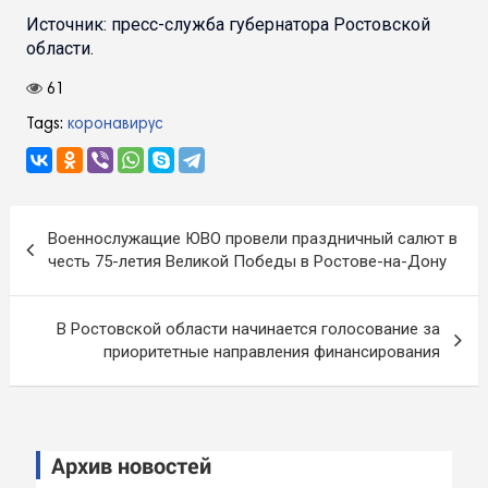
Источник: пресс-служба губернатора Ростовской
области.
61
Tags:
коронавирус
Навигация
Военнослужащие ЮВО провели праздничный салют в
по
честь 75-летия Великой Победы в Ростове-на-Дону
записям
В Ростовской области начинается голосование за
приоритетные направления финансирования
Архив новостей