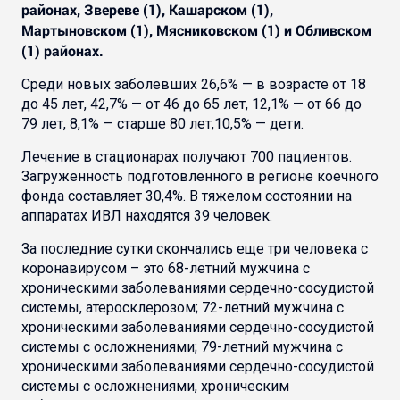
районах, Звереве (1), Кашарском (1),
Мартыновском (1), Мясниковском (1) и Обливском
(1) районах.
Среди новых заболевших 26,6% — в возрасте от 18
до 45 лет, 42,7% — от 46 до 65 лет, 12,1% — от 66 до
79 лет, 8,1% — старше 80 лет,10,5% — дети.
Лечение в стационарах получают 700 пациентов.
Загруженность подготовленного в регионе коечного
фонда составляет 30,4%. В тяжелом состоянии на
аппаратах ИВЛ находятся 39 человек.
За последние сутки скончались еще три человека с
коронавирусом – это 68-летний мужчина с
хроническими заболеваниями сердечно-сосудистой
системы, атеросклерозом; 72-летний мужчина с
хроническими заболеваниями сердечно-сосудистой
системы с осложнениями; 79-летний мужчина с
хроническими заболеваниями сердечно-сосудистой
системы с осложнениями, хроническим