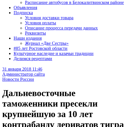
Расписание автобусов в Белокалитвинском районе
Объявления
Подписка
Условия доставки товара
Условия оплаты
Описание процесса передачи данных
Реквизиты
Наши издания
Журнал «Две Сестры»
#85 лет Ростовской области
Культурное наследие и казачьи традиции
Делимся рецептами
31 января 2018 11:46
Администратор сайта
Новости России
Дальневосточные
таможенники пресекли
крупнейшую за 10 лет
контрабанду дериватов тигра