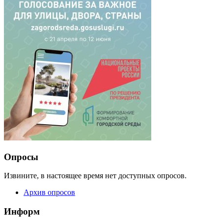
Опросы
Извините, в настоящее время нет доступных опросов.
Архив опросов
Информ