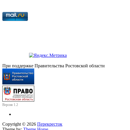
При поддержке Правительства Ростовской области
Версия 1.2
Copyright © 2026
Перекресток
Theme by:
Theme Horse