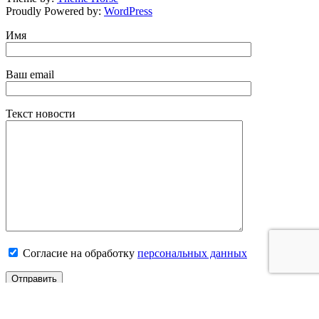
Proudly Powered by:
WordPress
Имя
Ваш email
Текст новости
Согласие на обработку
персональных данных
×
Перейти к содержимому