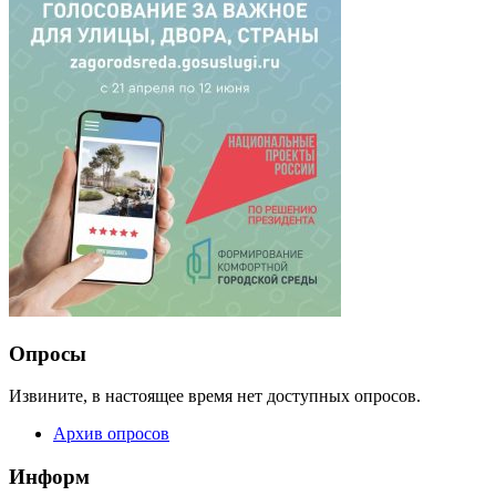
Опросы
Извините, в настоящее время нет доступных опросов.
Архив опросов
Информ