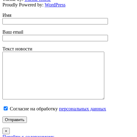
Proudly Powered by:
WordPress
Имя
Ваш email
Текст новости
Согласие на обработку
персональных данных
×
Перейти к содержимому