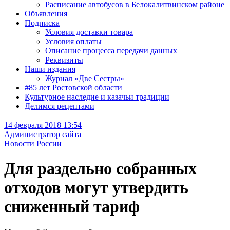
Расписание автобусов в Белокалитвинском районе
Объявления
Подписка
Условия доставки товара
Условия оплаты
Описание процесса передачи данных
Реквизиты
Наши издания
Журнал «Две Сестры»
#85 лет Ростовской области
Культурное наследие и казачьи традиции
Делимся рецептами
14 февраля 2018 13:54
Администратор сайта
Новости России
Для раздельно собранных
отходов могут утвердить
сниженный тариф