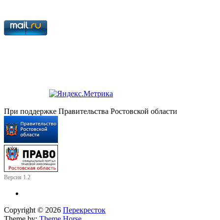
При поддержке Правительства Ростовской области
Версия 1.2
Copyright © 2026
Перекресток
Theme by:
Theme Horse