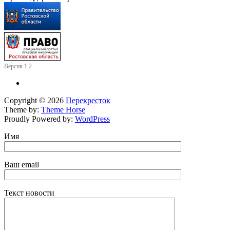
Версия 1.2
Copyright © 2026
Перекресток
Theme by:
Theme Horse
Proudly Powered by:
WordPress
Имя
Ваш email
Текст новости