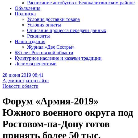
Расписание автобусов в Белокалитвинском районе
Объявления
Подписка
Условия доставки товара
Условия оплаты
Описание процесса передачи данных
Реквизиты
Наши издания
Журнал «Две Сестры»
#85 лет Ростовской области
Культурное наследие и казачьи традиции
Делимся рецептами
28 июня 2019 08:41
Администратор сайта
Новости области
Форум «Армия-2019»
Южного военного округа под
Ростовом-на-Дону готов
принять более 50 тыс.