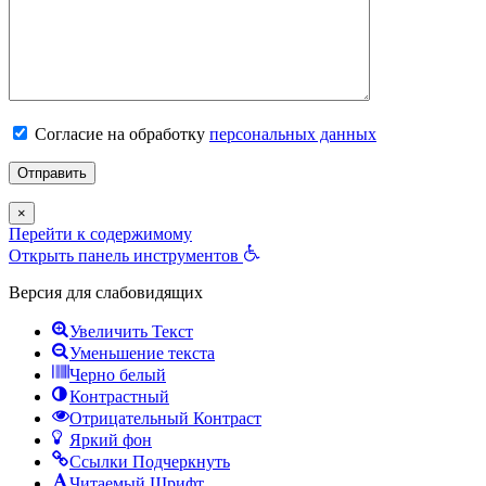
Согласие на обработку
персональных данных
×
Перейти к содержимому
Открыть панель инструментов
Версия для слабовидящих
Увеличить Текст
Уменьшение текста
Черно белый
Контрастный
Отрицательный Контраст
Яркий фон
Ссылки Подчеркнуть
Читаемый Шрифт