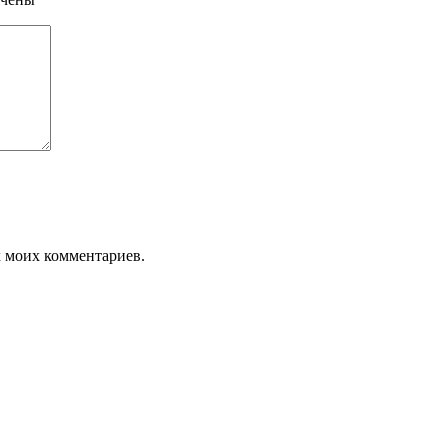
х моих комментариев.