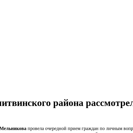
итвинского района рассмотре
 Мельникова
провела очередной прием граждан по личным вопро