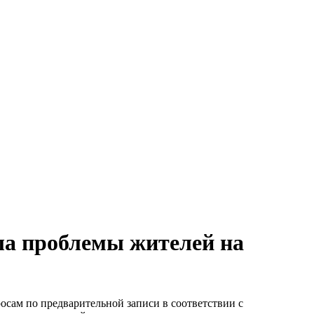
ла проблемы жителей на
сам по предварительной записи в соответствии с