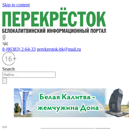
Skip to content
8 (86383) 2-64-33
perekrestok-bk@mail.ru
Search