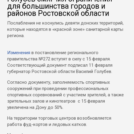
для большинства городов и
районов Ростовской области
Послабления не коснулись девяти донских территорий,
которые находятся в «красной зоне» санитарной карты
региона.
Изменения
в постановление регионального
правительства №272 вступят в силу с 15 февраля.
Соответствующий документ подписал 11 февраля
губернатор Ростовской области Василий Голубев.
Согласно документу, заполняемость спортивных
сооружений при проведении профессиональных
спортивных соревнований с участием зрителей, а также
зрительных залов и кинотеатров с 15 февраля
увеличена на Дону до 50%.
На территории торговых центров возобновляется
работа фуд-кортов и ледовых катков.