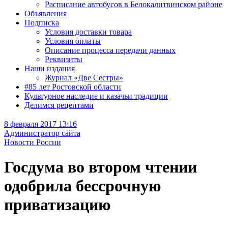
Расписание автобусов в Белокалитвинском районе
Объявления
Подписка
Условия доставки товара
Условия оплаты
Описание процесса передачи данных
Реквизиты
Наши издания
Журнал «Две Сестры»
#85 лет Ростовской области
Культурное наследие и казачьи традиции
Делимся рецептами
8 февраля 2017 13:16
Администратор сайта
Новости России
Госдума во втором чтении
одобрила бессрочную
приватизацию