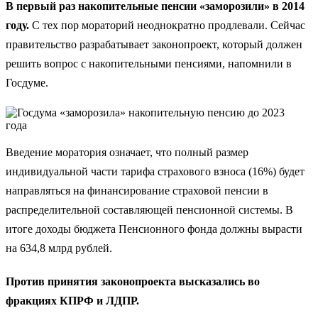
В первый раз накопительные пенсии «заморозили» в 2014
году.
С тех пор мораторий неоднократно продлевали. Сейчас
правительство разрабатывает законопроект, который должен
решить вопрос с накопительными пенсиями, напомнили в
Госдуме.
Введение моратория означает, что полный размер
индивидуальной части тарифа страхового взноса (16%) будет
направляться на финансирование страховой пенсии в
распределительной составляющей пенсионной системы. В
итоге доходы бюджета Пенсионного фонда должны вырасти
на 634,8 млрд рублей.
Против принятия законопроекта высказались во
фракциях КПРФ и ЛДПР.