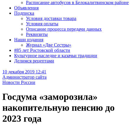
Расписание автобусов в Белокалитвинском районе
Объявления
Подписка
Условия доставки товара
Условия оплаты
Описание процесса передачи данных
Реквизиты
Наши издания
Журнал «Две Сестры»
#85 лет Ростовской области
Культурное наследие и казачьи традиции
Делимся рецептами
10 декабря 2019 12:41
Администратор сайта
Новости России
Госдума «заморозила»
накопительную пенсию до
2023 года