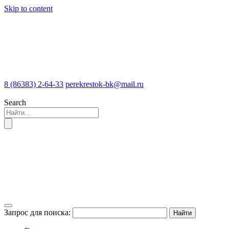
Skip to content
8 (86383) 2-64-33
perekrestok-bk@mail.ru
Search
Запрос для поиска: