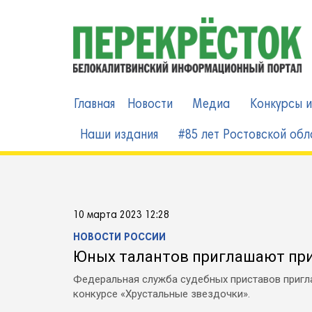
Skip
to
content
Главная
Новости
Медиа
Конкурсы и
Наши издания
#85 лет Ростовской обл
10 марта 2023 12:28
НОВОСТИ РОССИИ
Юных талантов приглашают прин
Федеральная служба судебных приставов пригла
конкурсе «Хрустальные звездочки».