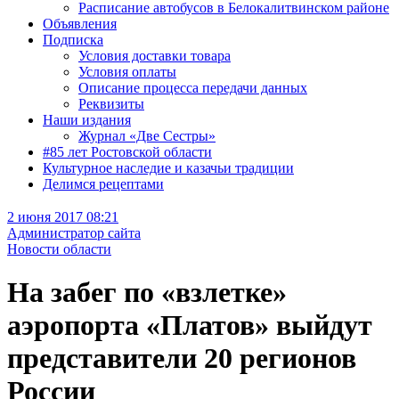
Расписание автобусов в Белокалитвинском районе
Объявления
Подписка
Условия доставки товара
Условия оплаты
Описание процесса передачи данных
Реквизиты
Наши издания
Журнал «Две Сестры»
#85 лет Ростовской области
Культурное наследие и казачьи традиции
Делимся рецептами
2 июня 2017 08:21
Администратор сайта
Новости области
На забег по «взлетке»
аэропорта «Платов» выйдут
представители 20 регионов
России