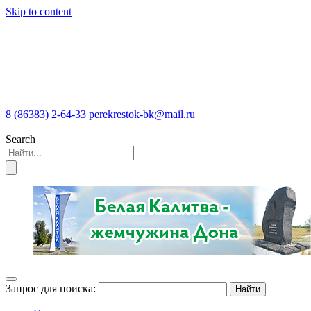
Skip to content
8 (86383) 2-64-33
perekrestok-bk@mail.ru
Search