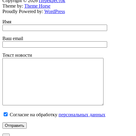
Copyright © 2026
Перекресток
Theme by:
Theme Horse
Proudly Powered by:
WordPress
Имя
Ваш email
Текст новости
Согласие на обработку
персональных данных