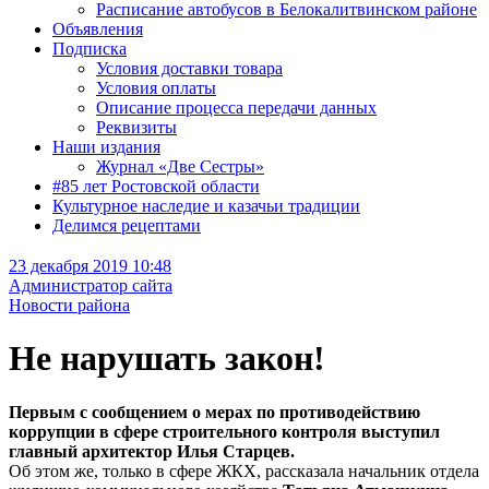
Расписание автобусов в Белокалитвинском районе
Объявления
Подписка
Условия доставки товара
Условия оплаты
Описание процесса передачи данных
Реквизиты
Наши издания
Журнал «Две Сестры»
#85 лет Ростовской области
Культурное наследие и казачьи традиции
Делимся рецептами
23 декабря 2019 10:48
Администратор сайта
Новости района
Не нарушать закон!
Первым с сообщением о мерах по противодействию
коррупции в сфере строительного контроля выступил
главный архитектор Илья Старцев.
Об этом же, только в сфере ЖКХ, рассказала начальник отдела