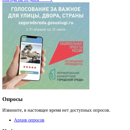
Опросы
Извините, в настоящее время нет доступных опросов.
Архив опросов