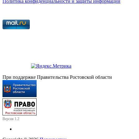
Политика конфиденциальности и защиты информации
При поддержке Правительства Ростовской области
Версия 1.2