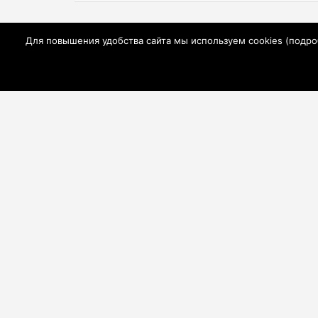
записям
Для повышения удобства сайта мы используем cookies (
подро