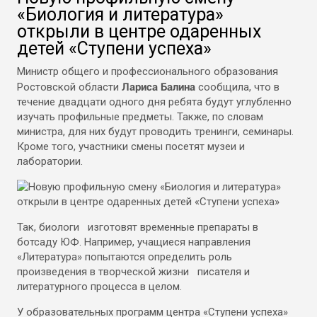
«Биология и литература»
открыли в центре одаренных
детей «Ступени успеха»
Министр общего и профессионального образования
Лариса Балина
Ростовской области
сообщила, что в
течение двадцати одного дня ребята будут углубленно
изучать профильные предметы. Также, по словам
министра, для них будут проводить тренинги, семинары.
Кроме того, участники смены посетят музеи и
лаборатории.
Так, биологи изготовят временные препараты в
ботсаду ЮФ. Например, учащиеся направления
«Литература» попытаются определить роль
произведения в творческой жизни писателя и
литературного процесса в целом.
У образовательных программ центра «Ступени успеха»