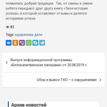
появилась добрая традиция. Так, от смены к смене
ребята передают друг другу книгу «Твоя история
успеха», в которой оставляют отзывы и делятся
историями успеха.
83
Tags:
одаренные дети
Навигация
Выпуск информационной программы
по
«Белокалитвинская панорама» от 20.08.2019 г.
записям
Сбор и вывоз ТКО – с нарушениями
Архив новостей