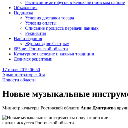
Расписание автобусов в Белокалитвинском районе
Объявления
Подписка
Условия доставки товара
Условия оплаты
Описание процесса передачи данных
Реквизиты
Наши издания
Журнал «Две Сестры»
#85 лет Ростовской области
Культурное наследие и казачьи традиции
Делимся рецептами
17 июля 2019 06:50
Администратор сайта
Новости области
Новые музыкальные инструме
Министр культуры Ростовской области
Анна Дмитриева
вручи