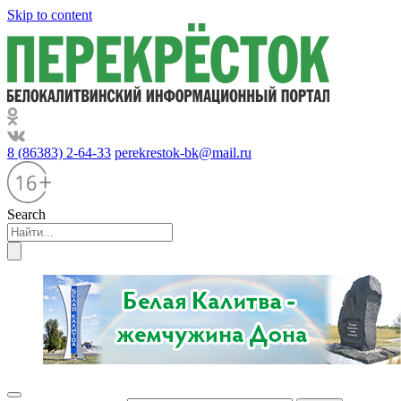
Skip to content
8 (86383) 2-64-33
perekrestok-bk@mail.ru
Search