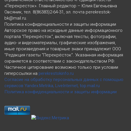
«Перекресток». Главный редактор – Юлия Евгеньевна
Овсяник, тел. 8(86383)2-64-31, эл. почта perekrestok-
bk@mail.ru.
Политика конфиденциальности и защиты информации
Авторское право на исходные данные информационного
портала "Перекрёсток", включая тексты, фотографии,
аудио- и видеоматериалы, графические изображения,
иные произведения и товарные знаки принадлежит ООО
"Редакция газеты "Перекрёсток". Указанная информация
охраняется в соответствии с законодательством РФ.
Частичное цитирование возможно только при условии
гиперссылки на
perekrestokinfo.ru
Согласие на обработку персональных данных с помощью
сервисов Yandex.Metrika, LiveInternet, top.mail.ru
Политика конфиденциальности и защиты информации