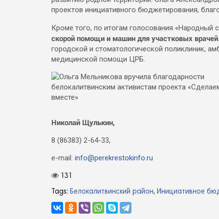
проектов инициативного бюджетирования, благо
Кроме того, по итогам голосования «Народный
скорой помощи и машин для участковых врачей
городской и стоматологической поликлиник, ам
медицинской помощи ЦРБ.
Николай Щулькин,
8 (86383) 2-64-33,
e-mail:
info@perekrestokinfo.ru
131
Tags:
Белокалитвинский район
,
Инициативное бю