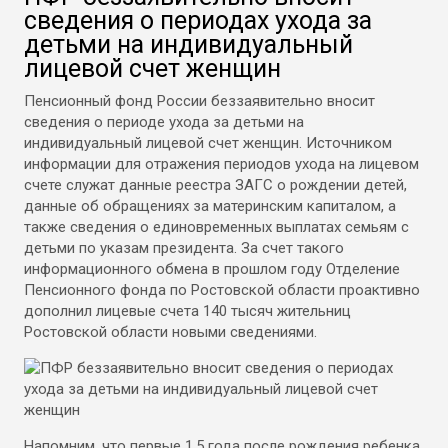
сведения о периодах ухода за
детьми на индивидуальный
лицевой счет женщин
Пенсионный фонд России беззаявительно вносит
сведения о периоде ухода за детьми на
индивидуальный лицевой счет женщин. Источником
информации для отражения периодов ухода на лицевом
счете служат данные реестра ЗАГС о рождении детей,
данные об обращениях за материнским капиталом, а
также сведения о единовременных выплатах семьям с
детьми по указам президента. За счет такого
информационного обмена в прошлом году Отделение
Пенсионного фонда по Ростовской области проактивно
дополнил лицевые счета 140 тысяч жительниц
Ростовской области новыми сведениями.
Напомним, что первые 1,5 года после рождения ребенка