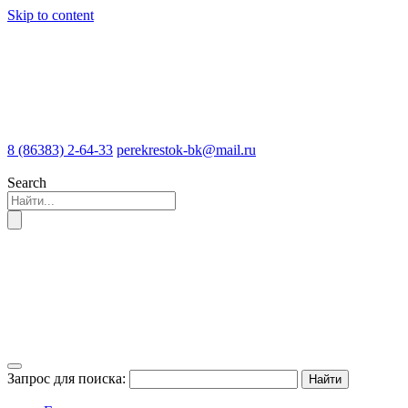
Skip to content
8 (86383) 2-64-33
perekrestok-bk@mail.ru
Search