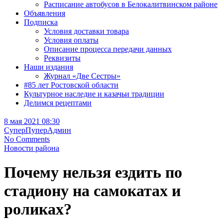
Расписание автобусов в Белокалитвинском районе
Объявления
Подписка
Условия доставки товара
Условия оплаты
Описание процесса передачи данных
Реквизиты
Наши издания
Журнал «Две Сестры»
#85 лет Ростовской области
Культурное наследие и казачьи традиции
Делимся рецептами
8 мая 2021 08:30
СуперПуперАдмин
No Comments
Новости района
Почему нельзя ездить по
стадиону на самокатах и
роликах?