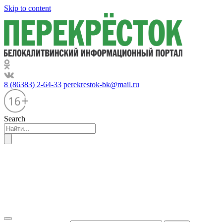
Skip to content
8 (86383) 2-64-33
perekrestok-bk@mail.ru
Search