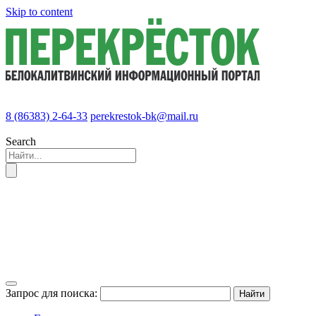
Skip to content
8 (86383) 2-64-33
perekrestok-bk@mail.ru
Search