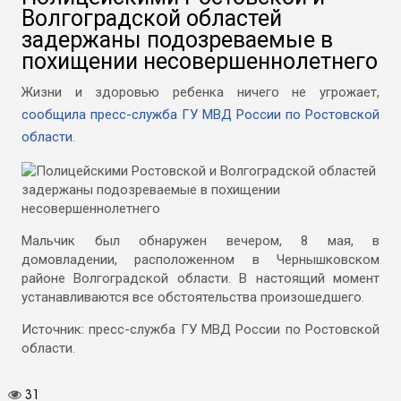
Волгоградской областей
задержаны подозреваемые в
похищении несовершеннолетнего
Жизни и здоровью ребенка ничего не угрожает,
сообщила пресс-служба ГУ МВД России по Ростовской
области.
Мальчик был обнаружен вечером, 8 мая, в
домовладении, расположенном в Чернышковском
районе Волгоградской области. В настоящий момент
устанавливаются все обстоятельства произошедшего.
Источник: пресс-служба ГУ МВД России по Ростовской
области.
31