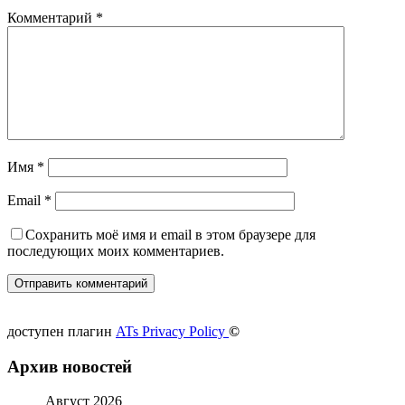
Комментарий
*
Имя
*
Email
*
Сохранить моё имя и email в этом браузере для
последующих моих комментариев.
доступен плагин
ATs Privacy Policy
©
Архив новостей
Август 2026