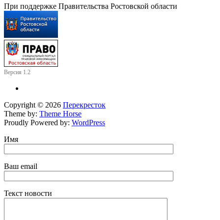
При поддержке Правительства Ростовской области
Версия 1.2
Copyright © 2026
Перекресток
Theme by:
Theme Horse
Proudly Powered by:
WordPress
Имя
Ваш email
Текст новости