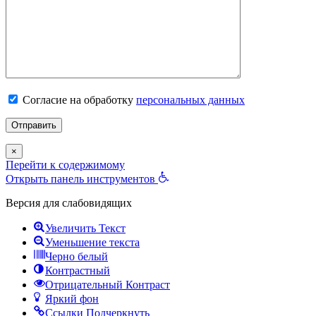
Согласие на обработку
персональных данных
×
Перейти к содержимому
Открыть панель инструментов
Версия для слабовидящих
Увеличить Текст
Уменьшение текста
Черно белый
Контрастный
Отрицательный Контраст
Яркий фон
Ссылки Подчеркнуть