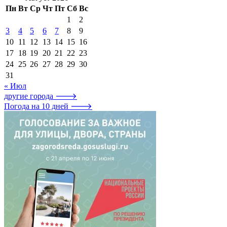
Пн
Вт
Ср
Чт
Пт
Сб
Вс
1
2
3
4
5
6
7
8
9
10
11
12
13
14
15
16
17
18
19
20
21
22
23
24
25
26
27
28
29
30
31
« Июл
другие города 🡒
Погода на 10 дней 🡒