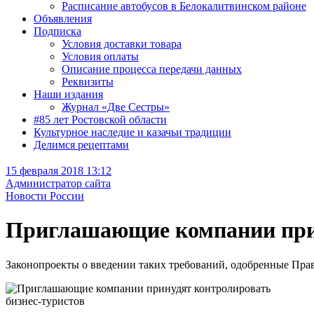
Расписание автобусов в Белокалитвинском районе
Объявления
Подписка
Условия доставки товара
Условия оплаты
Описание процесса передачи данных
Реквизиты
Наши издания
Журнал «Две Сестры»
#85 лет Ростовской области
Культурное наследие и казачьи традиции
Делимся рецептами
15 февраля 2018 13:12
Администратор сайта
Новости России
Приглашающие компании прин
Законопроекты о введении таких требований, одобренные Прав