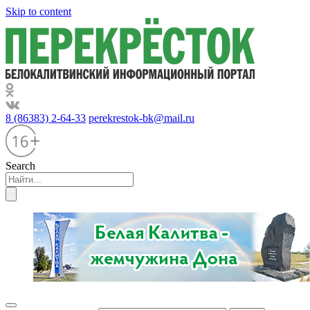
Skip to content
8 (86383) 2-64-33
perekrestok-bk@mail.ru
Search