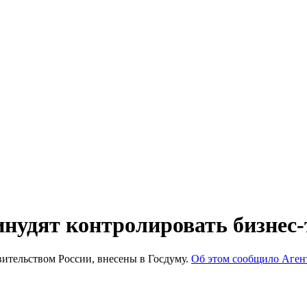
удят контролировать бизнес-
ительством России, внесены в Госдуму.
Об этом сообщило Аген