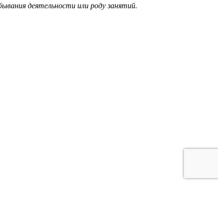
бывания деятельности или роду занятий.