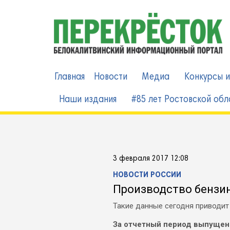
Skip
to
content
Главная
Новости
Медиа
Конкурсы и
Наши издания
#85 лет Ростовской обл
3 февраля 2017 12:08
НОВОСТИ РОССИИ
Производство бензин
Такие данные сегодня приводит
За отчетный период выпущено