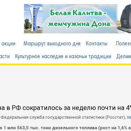
 акции
Маршрут выходного дня
Контакты
Полез
асти
Культурное наследие и казачьи традиции
Делим
а в РФ сократилось за неделю почти на 4
 Федеральная служба государственной статистики (Росстат),
пе
 1 млн 563,5 тыс. тонн дизельного топлива (рост на 1,6%