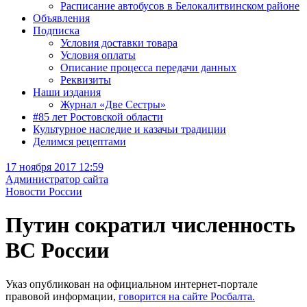
Расписание автобусов в Белокалитвинском районе
Объявления
Подписка
Условия доставки товара
Условия оплаты
Описание процесса передачи данных
Реквизиты
Наши издания
Журнал «Две Сестры»
#85 лет Ростовской области
Культурное наследие и казачьи традиции
Делимся рецептами
17 ноября 2017 12:59
Администратор сайта
Новости России
Путин сократил численность
ВС России
Указ опубликован на официальном интернет-портале
правовой информации,
говорится на сайте Росбалта.