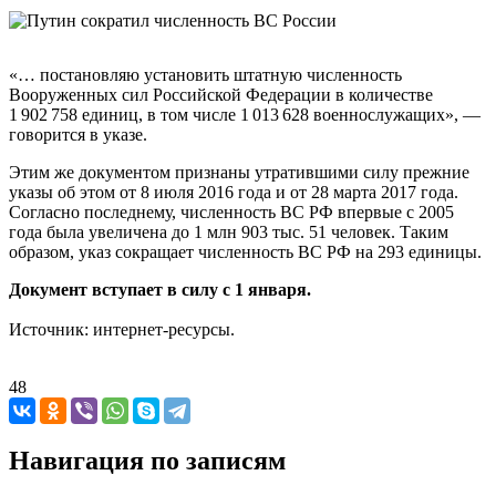
«… постановляю установить штатную численность
Вооруженных сил Российской Федерации в количестве
1 902 758 единиц, в том числе 1 013 628 военнослужащих», —
говорится в указе.
Этим же документом признаны утратившими силу прежние
указы об этом от 8 июля 2016 года и от 28 марта 2017 года.
Согласно последнему, численность ВС РФ впервые с 2005
года была увеличена до 1 млн 903 тыс. 51 человек. Таким
образом, указ сокращает численность ВС РФ на 293 единицы.
Документ вступает в силу с 1 января.
Источник: интернет-ресурсы.
48
Навигация по записям