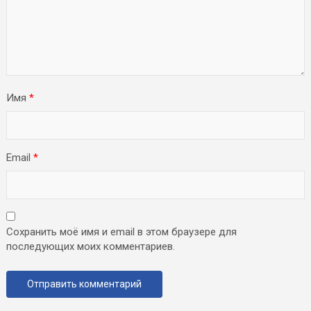
Имя
*
Email
*
Сохранить моё имя и email в этом браузере для
последующих моих комментариев.