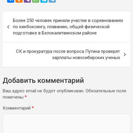
Навигация
Более 250 человек приняли участие в соревнованиях
по
по кикбоксингу, плаванию, общей физической
записям
подготовке в Белокалитвинском районе
СК и прокуратура после вопроса Путина проверят
зарплаты новосибирских ученых
Добавить комментарий
Ваш адрес email не будет опубликован.
Обязательные поля
помечены
*
Комментарий
*