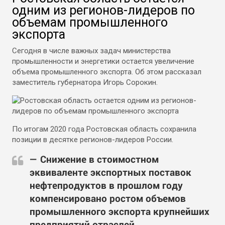
одним из регионов-лидеров по
объемам промышленного
экспорта
Сегодня в числе важных задач министерства
промышленности и энергетики остается увеличение
объема промышленного экспорта. Об этом рассказал
заместитель губернатора Игорь Сорокин.
По итогам 2020 года Ростовская область сохранила
позиции в десятке регионов-лидеров России.
— Снижение в стоимостном
эквиваленте экспортных поставок
нефтепродуктов в прошлом году
компенсировано ростом объемов
промышленного экспорта крупнейших
предприятий отраслей