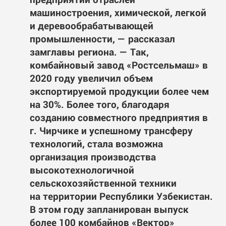
машиностроения, химической, легкой
и деревообрабатывающей
промышленности, — рассказал
замглавы региона. — Так,
комбайновый завод «Ростсельмаш» в
2020 году увеличил объем
экспортируемой продукции более чем
на 30%. Более того, благодаря
созданию совместного предприятия в
г. Чирчике и успешному трансферу
технологий, стала возможна
организация производства
высокотехнологичной
сельскохозяйственной техники
на территории Республики Узбекистан.
В этом году запланирован выпуск
более 100 комбайнов «Вектор»