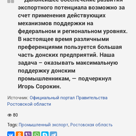
экспортного потенциала возможно за
счет применения действующих
механизмов поддержки на
федеральном и региональном уровнях.
В настоящее время различными
преференциями пользуется большая
часть донских предприятий. Наша
задача – оказывать максимальную
поддержку донским
промышленникам, — подчеркнул
Игорь Сорокин.
Источник:
Официальный портал Правительства
Ростовской области
80
Tags:
Промышленный экспорт
,
Ростовская область