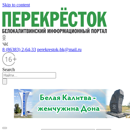
Skip to content
8 (86383) 2-64-33
perekrestok-bk@mail.ru
Search