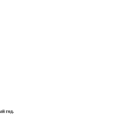
й год.