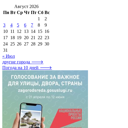
Август 2026
Пн
Вт
Ср
Чт
Пт
Сб
Вс
1
2
3
4
5
6
7
8
9
10
11
12
13
14
15
16
17
18
19
20
21
22
23
24
25
26
27
28
29
30
31
« Июл
другие города 🡒
Погода на 10 дней 🡒