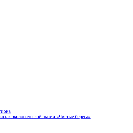
гиона
ись к экологической акции «Чистые берега»