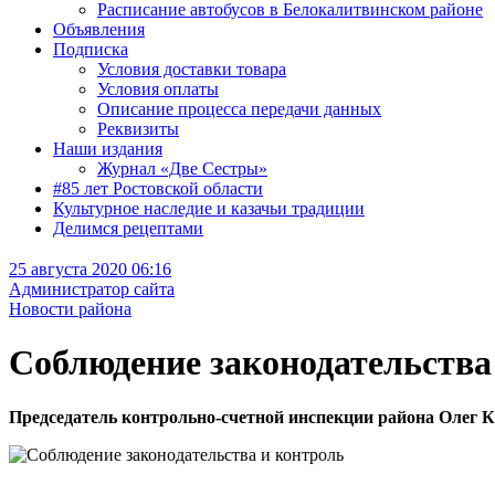
Расписание автобусов в Белокалитвинском районе
Объявления
Подписка
Условия доставки товара
Условия оплаты
Описание процесса передачи данных
Реквизиты
Наши издания
Журнал «Две Сестры»
#85 лет Ростовской области
Культурное наследие и казачьи традиции
Делимся рецептами
25 августа 2020 06:16
Администратор сайта
Новости района
Соблюдение законодательства
Председатель контрольно-счетной инспекции района Олег К