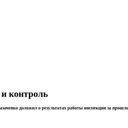
 и контроль
азаченко доложил о результатах работы инспекции за прошлы