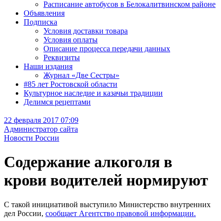
Расписание автобусов в Белокалитвинском районе
Объявления
Подписка
Условия доставки товара
Условия оплаты
Описание процесса передачи данных
Реквизиты
Наши издания
Журнал «Две Сестры»
#85 лет Ростовской области
Культурное наследие и казачьи традиции
Делимся рецептами
22 февраля 2017 07:09
Администратор сайта
Новости России
Содержание алкоголя в
крови водителей нормируют
С такой инициативой выступило Министерство внутренних
дел России,
сообщает Агентство правовой информации.