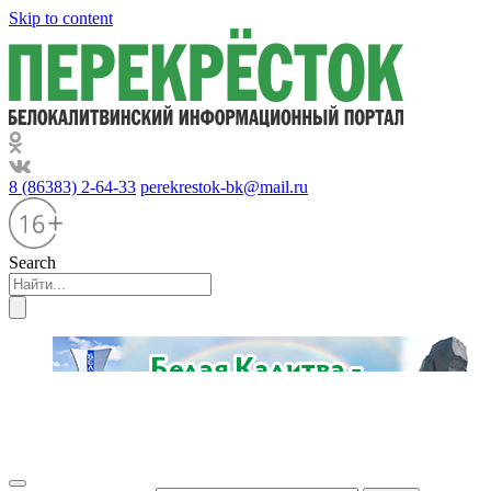
Skip to content
8 (86383) 2-64-33
perekrestok-bk@mail.ru
Search