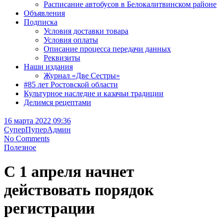
Расписание автобусов в Белокалитвинском районе
Объявления
Подписка
Условия доставки товара
Условия оплаты
Описание процесса передачи данных
Реквизиты
Наши издания
Журнал «Две Сестры»
#85 лет Ростовской области
Культурное наследие и казачьи традиции
Делимся рецептами
16 марта 2022 09:36
СуперПуперАдмин
No Comments
Полезное
C 1 апреля начнет
действовать порядок
регистрации