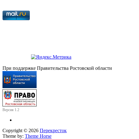
При поддержке Правительства Ростовской области
Версия 1.2
Copyright © 2026
Перекресток
Theme by:
Theme Horse