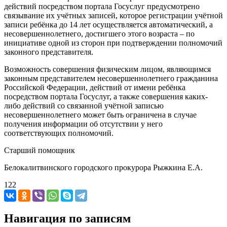
действий посредством портала Госуслуг предусмотрено
связывание их учётных записей, которое регистрации учётной
записи ребёнка до 14 лет осуществляется автоматический, а
несовершеннолетнего, достигшего этого возраста – по
инициативе одной из сторон при подтверждении полномочий
законного представителя.
Возможность совершения физическим лицом, являющимся
законным представителем несовершеннолетнего гражданина
Российской Федерации, действий от имени ребёнка
посредством портала Госуслуг, а также совершения каких-
либо действий со связанной учётной записью
несовершеннолетнего может быть ограничена в случае
получения информации об отсутствии у него
соответствующих полномочий.
Старший помощник
Белокалитвинского городского прокурора Рыжкина Е.А.
122
Навигация по записям