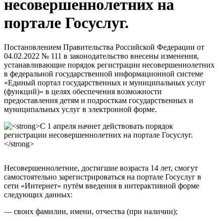
несовершеннолетних на
портале Госуслуг.
Постановлением Правительства Российской Федерации от
04.02.2022 № 111 в законодательство внесены изменения,
устанавливающие порядок регистрации несовершеннолетних
в федеральной государственной информационной системе
«Единый портал государственных и муниципальных услуг
(функций)» в целях обеспечения возможности
предоставления детям и подросткам государственных и
муниципальных услуг в электронной форме.
Несовершеннолетние, достигшие возраста 14 лет, смогут
самостоятельно зарегистрироваться на портале Госуслуг в
сети «Интернет» путём введения в интерактивной форме
следующих данных:
— своих фамилии, имени, отчества (при наличии);