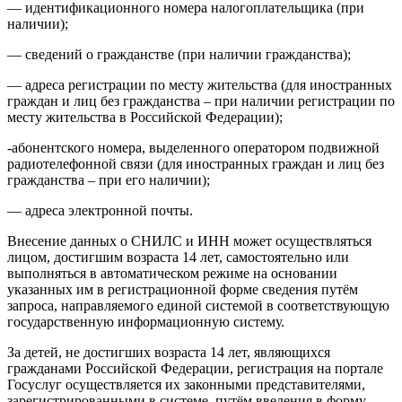
— идентификационного номера налогоплательщика (при
наличии);
— сведений о гражданстве (при наличии гражданства);
— адреса регистрации по месту жительства (для иностранных
граждан и лиц без гражданства – при наличии регистрации по
месту жительства в Российской Федерации);
-абонентского номера, выделенного оператором подвижной
радиотелефонной связи (для иностранных граждан и лиц без
гражданства – при его наличии);
— адреса электронной почты.
Внесение данных о СНИЛС и ИНН может осуществляться
лицом, достигшим возраста 14 лет, самостоятельно или
выполняться в автоматическом режиме на основании
указанных им в регистрационной форме сведения путём
запроса, направляемого единой системой в соответствующую
государственную информационную систему.
За детей, не достигших возраста 14 лет, являющихся
гражданами Российской Федерации, регистрация на портале
Госуслуг осуществляется их законными представителями,
зарегистрированными в системе, путём введения в форму