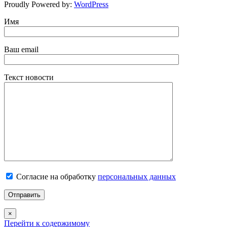
Proudly Powered by:
WordPress
Имя
Ваш email
Текст новости
Согласие на обработку
персональных данных
×
Перейти к содержимому