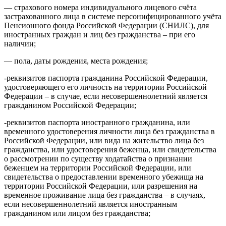
— страхового номера индивидуального лицевого счёта
застрахованного лица в системе персонифицированного учёта
Пенсионного фонда Российской Федерации (СНИЛС), для
иностранных граждан и лиц без гражданства – при его
наличии;
— пола, даты рождения, места рождения;
-реквизитов паспорта гражданина Российской Федерации,
удостоверяющего его личность на территории Российской
Федерации – в случае, если несовершеннолетний является
гражданином Российской Федерации;
-реквизитов паспорта иностранного гражданина, или
временного удостоверения личности лица без гражданства в
Российской Федерации, или вида на жительство лица без
гражданства, или удостоверения беженца, или свидетельства
о рассмотрении по существу ходатайства о признании
беженцем на территории Российской Федерации, или
свидетельства о предоставлении временного убежища на
территории Российской Федерации, или разрешения на
временное проживание лица без гражданства – в случаях,
если несовершеннолетний является иностранным
гражданином или лицом без гражданства;