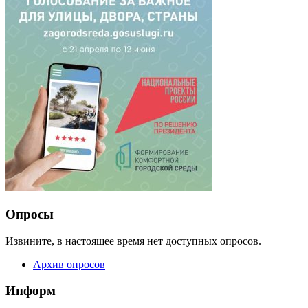
Опросы
Извините, в настоящее время нет доступных опросов.
Архив опросов
Информ