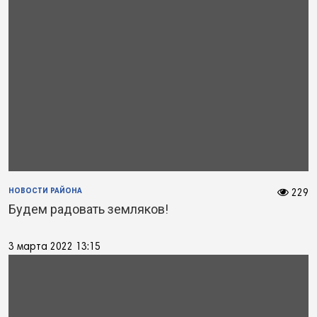
НОВОСТИ РАЙОНА
229
Будем радовать земляков!
3 марта 2022 13:15