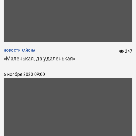
НОВОСТИ РАЙОНА
247
«Маленькая, да удаленькая»
6 ноября 2020 09:00