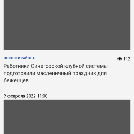
НОВОСТИ РАЙОНА
112
Работники Синегорской клубной системы
подготовили масленичный праздник для
беженцев
9 февраля 2022 11:00