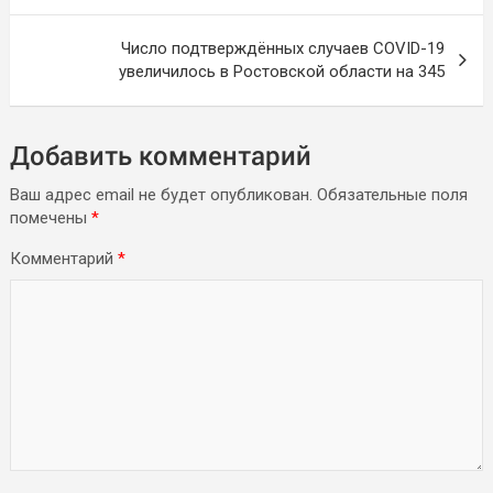
записям
Число подтверждённых случаев COVID-19
увеличилось в Ростовской области на 345
Добавить комментарий
Ваш адрес email не будет опубликован.
Обязательные поля
помечены
*
Комментарий
*