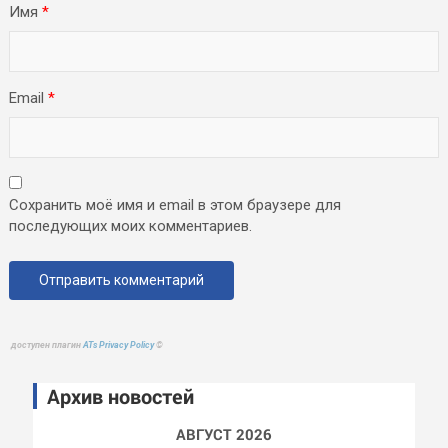
Имя
*
Email
*
Сохранить моё имя и email в этом браузере для
последующих моих комментариев.
доступен плагин
ATs Privacy Policy
©
Архив новостей
АВГУСТ 2026