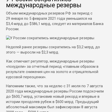
международные резервы
Объем международных резервов РФ за период с
29 января по 5 февраля 2021 года уменьшился на
$3,4 млрд до $586,1 млрд, следует из материалов Банка
России.
Неделей ранее резервы сократились на $3,2 млрд, до
этого — выросли на $2,3 млрд.
Как отмечает регулятор, международные резервы
«похудели» за отчетный период «главным образом в
результате снижения цен на золото и отрицательной
курсовой переоценки».
Напомним также, что за неделю с 31 июля по 7 августа
2020 года международные резервы России подскочили
до $600,7 млрд, установив новый рекорд и впервые в
истории преодолев рубеж в $600 млрд. Предыдущий
абсолютный максимум был зафиксирован 8 августа