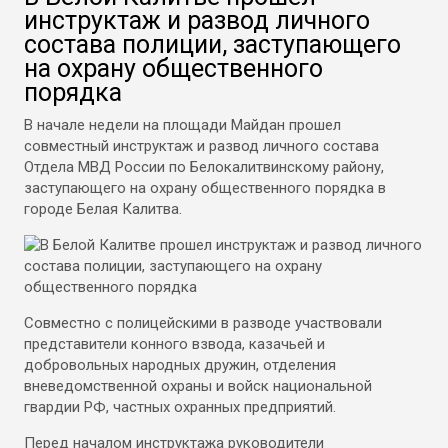
инструктаж и развод личного
состава полиции, заступающего
на охрану общественного
порядка
В начале недели на площади Майдан прошел
совместный инструктаж и развод личного состава
Отдела МВД России по Белокалитвинскому району,
заступающего на охрану общественного порядка в
городе Белая Калитва.
Совместно с полицейскими в разводе участвовали
представители конного взвода, казачьей и
добровольных народных дружин, отделения
вневедомственной охраны и войск национальной
гвардии РФ, частных охранных предприятий.
Перед началом инструктажа руководители