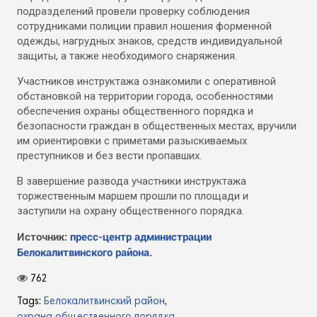
подразделений провели проверку соблюдения
сотрудниками полиции правил ношения форменной
одежды, нагрудных знаков, средств индивидуальной
защиты, а также необходимого снаряжения.
Участников инструктажа ознакомили с оперативной
обстановкой на территории города, особенностями
обеспечения охраны общественного порядка и
безопасности граждан в общественных местах, вручили
им ориентировки с приметами разыскиваемых
преступников и без вести пропавших.
В завершение развода участники инструктажа
торжественным маршем прошли по площади и
заступили на охрану общественного порядка.
Источник:
пресс-центр администрации
Белокалитвинского района
.
762
Tags:
Белокалитвинский район
,