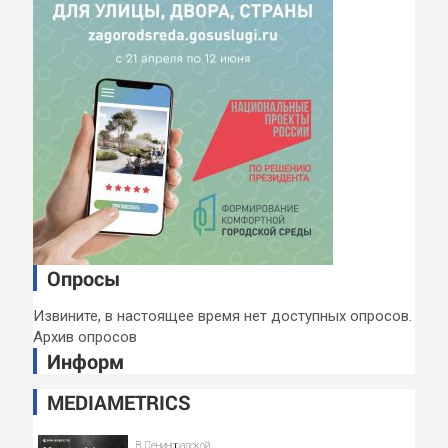
Опросы
Извините, в настоящее время нет доступных опросов.
Архив опросов
Информ
MEDIAMETRICS
В Ленинградской