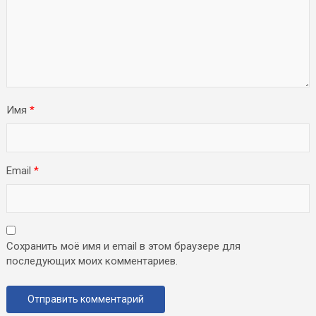
Имя
*
Email
*
Сохранить моё имя и email в этом браузере для
последующих моих комментариев.