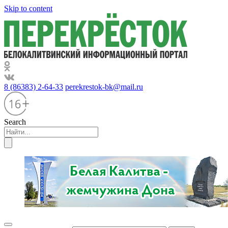
Skip to content
8 (86383) 2-64-33
perekrestok-bk@mail.ru
Search